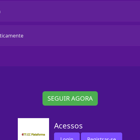
a
aticamente
SEGUIR AGORA
Acessos
Login
Registrar-se