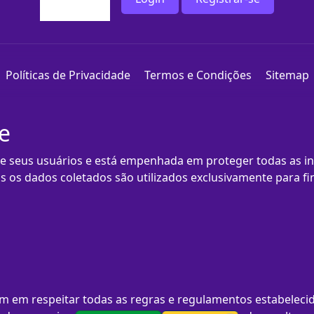
Políticas de Privacidade
Termos e Condições
Sitemap
de
 de seus usuários e está empenhada em proteger todas as 
 os dados coletados são utilizados exclusivamente para fi
 em respeitar todas as regras e regulamentos estabelecido