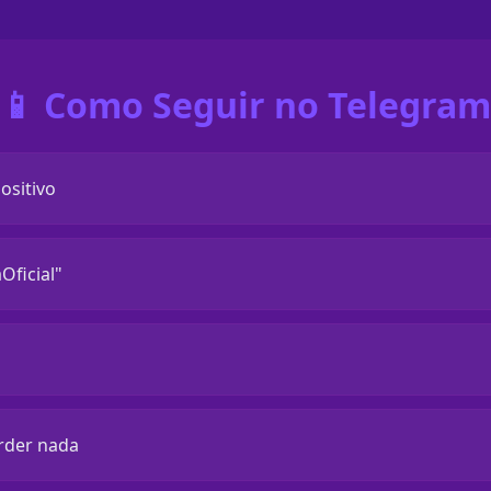
📱 Como Seguir no Telegram
ositivo
Oficial"
erder nada