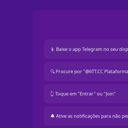
📱 Baixe o app Telegram no seu disp
🔍 Procure por "@6TT.CC Plataforma
👆 Toque em "Entrar" ou "Join"
🔔 Ative as notificações para não p