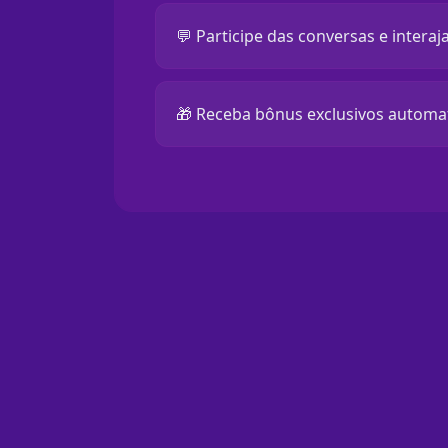
💬 Participe das conversas e interaj
🎁 Receba bônus exclusivos autom