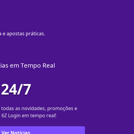
 e apostas práticas.
cias em Tempo Real
24/7
e todas as novidades, promoções e
 6Z Login em tempo real!
Ver Notícias