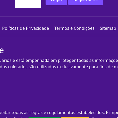
Políticas de Privacidade
Termos e Condições
Sitemap
de
usuários e está empenhada em proteger todas as informaçõe
os coletados são utilizados exclusivamente para fins de m
itar todas as regras e regulamentos estabelecidos. É imp