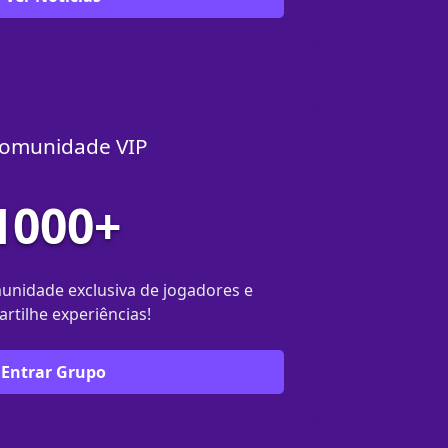
Comunidade VIP
1000+
unidade exclusiva de jogadores e
rtilhe experiências!
Entrar Grupo