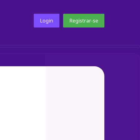
Login
Registrar-se