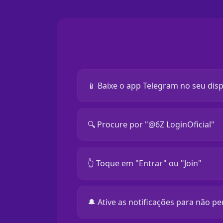
📱 Baixe o app Telegram no seu disp
🔍 Procure por "@6Z LoginOficial"
👆 Toque em "Entrar" ou "Join"
🔔 Ative as notificações para não p