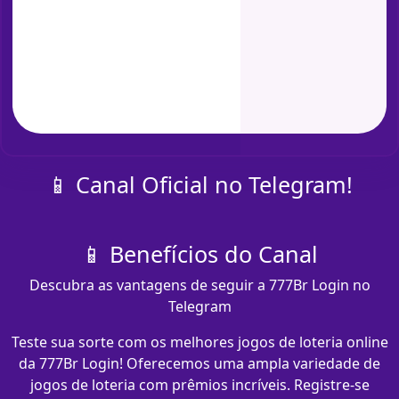
📱 Canal Oficial no Telegram!
📱 Benefícios do Canal
Descubra as vantagens de seguir a 777Br Login no
Telegram
Teste sua sorte com os melhores jogos de loteria online
da 777Br Login! Oferecemos uma ampla variedade de
jogos de loteria com prêmios incríveis. Registre-se