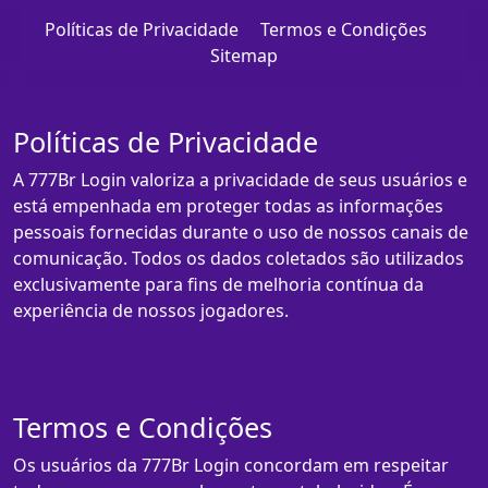
Políticas de Privacidade
Termos e Condições
Sitemap
Políticas de Privacidade
A 777Br Login valoriza a privacidade de seus usuários e
está empenhada em proteger todas as informações
pessoais fornecidas durante o uso de nossos canais de
comunicação. Todos os dados coletados são utilizados
exclusivamente para fins de melhoria contínua da
experiência de nossos jogadores.
Termos e Condições
Os usuários da 777Br Login concordam em respeitar