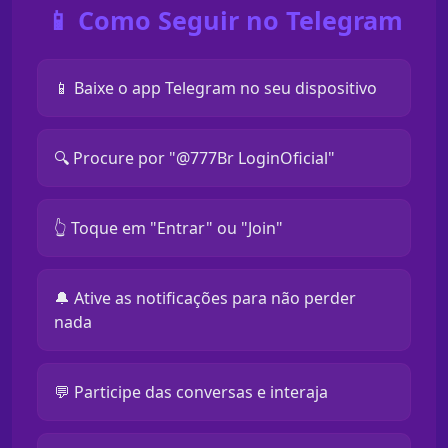
📱 Como Seguir no Telegram
📱 Baixe o app Telegram no seu dispositivo
🔍 Procure por "@777Br LoginOficial"
👆 Toque em "Entrar" ou "Join"
🔔 Ative as notificações para não perder
nada
💬 Participe das conversas e interaja