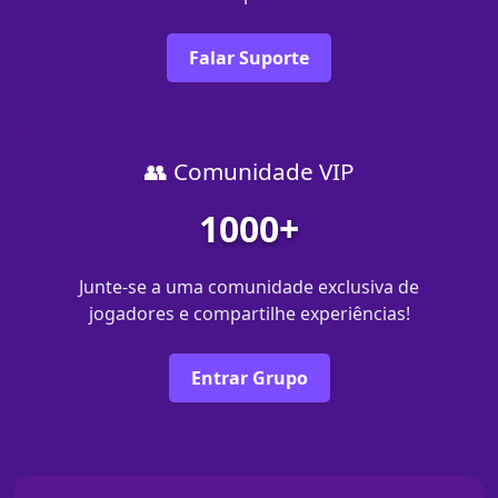
Falar Suporte
👥 Comunidade VIP
1000+
Junte-se a uma comunidade exclusiva de
jogadores e compartilhe experiências!
Entrar Grupo