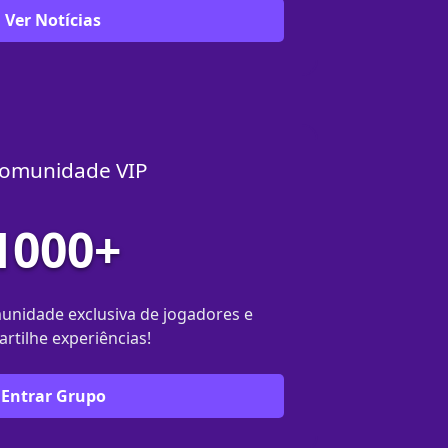
Ver Notícias
Comunidade VIP
1000+
unidade exclusiva de jogadores e
rtilhe experiências!
Entrar Grupo