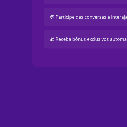
💬 Participe das conversas e interaj
🎁 Receba bônus exclusivos autom