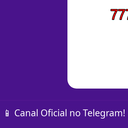
📱 Canal Oficial no Telegram!