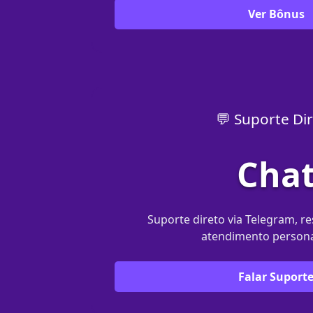
Ver Bônus
💬 Suporte Di
Cha
Suporte direto via Telegram, r
atendimento persona
Falar Suport