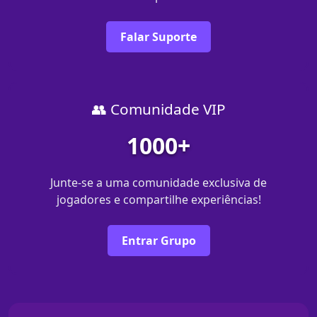
Falar Suporte
👥 Comunidade VIP
1000+
Junte-se a uma comunidade exclusiva de
jogadores e compartilhe experiências!
Entrar Grupo