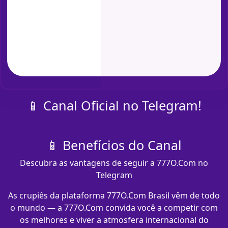
📱 Canal Oficial no Telegram!
📱 Benefícios do Canal
Descubra as vantagens de seguir a 777O.Com no
Telegram
As crupiês da plataforma 777O.Com Brasil vêm de todo
o mundo — a 777O.Com convida você a competir com
os melhores e viver a atmosfera internacional do