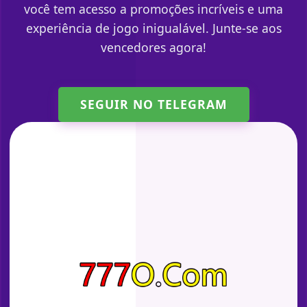
você tem acesso a promoções incríveis e uma
experiência de jogo inigualável. Junte-se aos
vencedores agora!
SEGUIR NO TELEGRAM