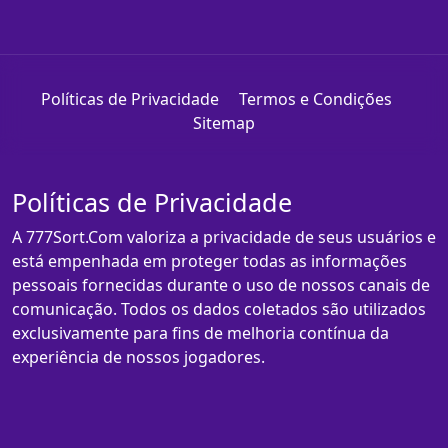
Políticas de Privacidade
Termos e Condições
Sitemap
Políticas de Privacidade
A 777Sort.Com valoriza a privacidade de seus usuários e
está empenhada em proteger todas as informações
pessoais fornecidas durante o uso de nossos canais de
comunicação. Todos os dados coletados são utilizados
exclusivamente para fins de melhoria contínua da
experiência de nossos jogadores.