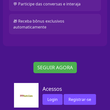
💬 Participe das conversas e interaja
🎁 Receba bônus exclusivos
automaticamente
SEGUIR AGORA
Acessos
Login
Registrar-se