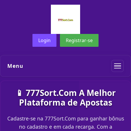
Login
Registrar-se
Menu
📱 777Sort.Com A Melhor
Plataforma de Apostas
Cadastre-se na 777Sort.Com para ganhar bônus
no cadastro e em cada recarga. Com a