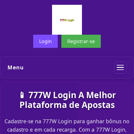
Login
Registrar-se
Menu
📱 777W Login A Melhor
Plataforma de Apostas
Cadastre-se na 777W Login para ganhar bônus no
cadastro e em cada recarga. Com a 777W Login,