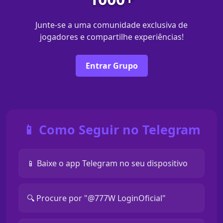
Junte-se a uma comunidade exclusiva de
jogadores e compartilhe experiências!
Entrar Grupo
📱 Como Seguir no Telegram
📱 Baixe o app Telegram no seu dispositivo
🔍 Procure por "@777W LoginOficial"