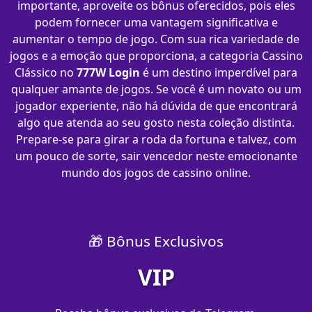
importante, aproveite os bônus oferecidos, pois eles
podem fornecer uma vantagem significativa e
aumentar o tempo de jogo. Com sua rica variedade de
jogos e a emoção que proporciona, a categoria Cassino
Clássico no
777W Login
é um destino imperdível para
qualquer amante de jogos. Se você é um novato ou um
jogador experiente, não há dúvida de que encontrará
algo que atenda ao seu gosto nesta coleção distinta.
Prepare-se para girar a roda da fortuna e talvez, com
um pouco de sorte, sair vencedor neste emocionante
mundo dos jogos de cassino online.
🎁 Bônus Exclusivos
VIP