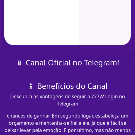
📱 Canal Oficial no Telegram!
📱 Benefícios do Canal
Descubra as vantagens de seguir a 777W Login no
Telegram
chances de ganhar. Em segundo lugar, estabeleça um
orçamento e mantenha-se fiel a ele, já que é fácil se
deixar levar pela emoção. E por último, mas não menos