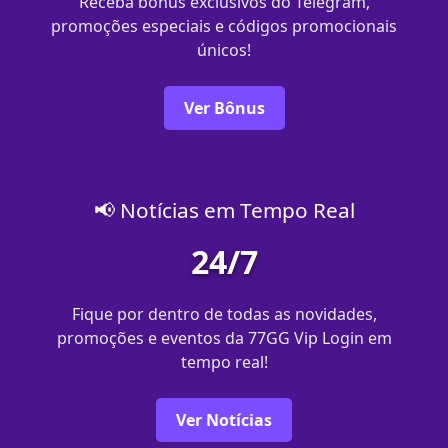
Receba bônus exclusivos do Telegram,
promoções especiais e códigos promocionais
únicos!
Ver Bônus
📢 Notícias em Tempo Real
24/7
Fique por dentro de todas as novidades,
promoções e eventos da 77GG Vip Login em
tempo real!
Ver Notícias