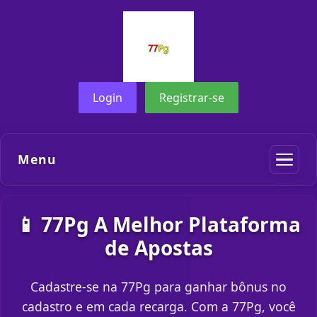
Login
Registrar-se
Menu
📱 77Pg A Melhor Plataforma
de Apostas
Cadastre-se na 77Pg para ganhar bônus no
cadastro e em cada recarga. Com a 77Pg, você