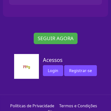
SEGUIR AGORA
Acessos
Login
Registrar-se
Políticas de Privacidade
Termos e Condições