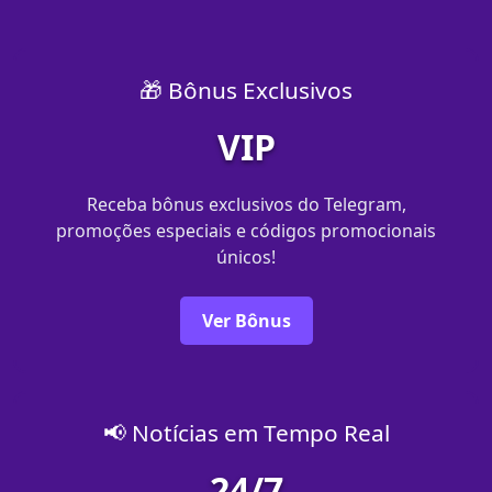
🎁 Bônus Exclusivos
VIP
Receba bônus exclusivos do Telegram,
promoções especiais e códigos promocionais
únicos!
Ver Bônus
📢 Notícias em Tempo Real
24/7