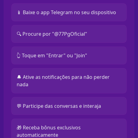
📱 Baixe o app Telegram no seu dispositivo
🔍 Procure por "@77PgOficial"
👆 Toque em "Entrar" ou "Join"
🔔 Ative as notificações para não perder
nada
💬 Participe das conversas e interaja
🎁 Receba bônus exclusivos
automaticamente