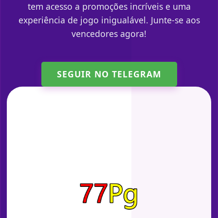
tem acesso a promoções incríveis e uma
experiência de jogo inigualável. Junte-se aos
vencedores agora!
SEGUIR NO TELEGRAM