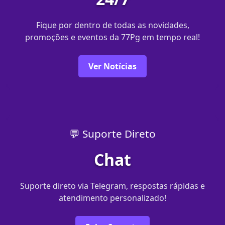
Fique por dentro de todas as novidades,
promoções e eventos da 77Pg em tempo real!
Ver Notícias
💬 Suporte Direto
Chat
Suporte direto via Telegram, respostas rápidas e
atendimento personalizado!