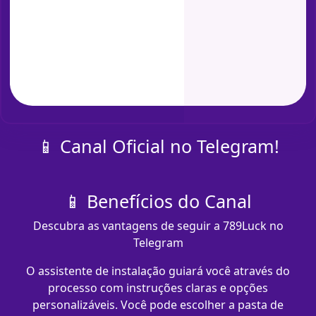
📱 Canal Oficial no Telegram!
📱 Benefícios do Canal
Descubra as vantagens de seguir a 789Luck no
Telegram
O assistente de instalação guiará você através do
processo com instruções claras e opções
personalizáveis. Você pode escolher a pasta de