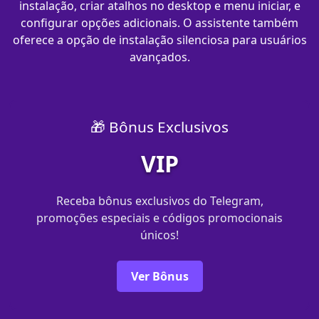
instalação, criar atalhos no desktop e menu iniciar, e
configurar opções adicionais. O assistente também
oferece a opção de instalação silenciosa para usuários
avançados.
🎁 Bônus Exclusivos
VIP
Receba bônus exclusivos do Telegram,
promoções especiais e códigos promocionais
únicos!
Ver Bônus