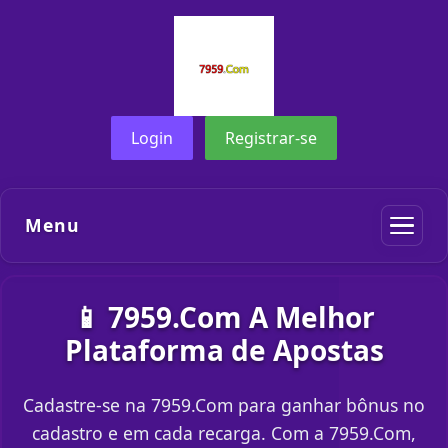
Login
Registrar-se
Menu
📱 7959.Com A Melhor
Plataforma de Apostas
Cadastre-se na 7959.Com para ganhar bônus no
cadastro e em cada recarga. Com a 7959.Com,