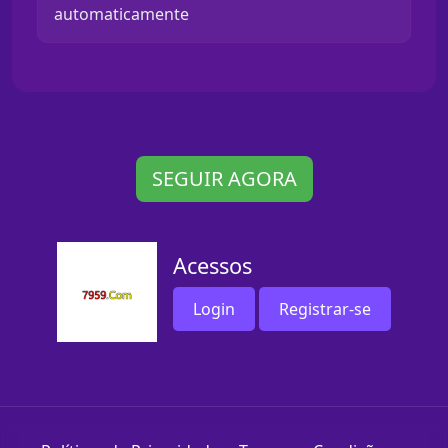
automaticamente
SEGUIR AGORA
Acessos
Login
Registrar-se