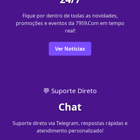
Fique por dentro de todas as novidades,
promoções e eventos da 7959.Com em tempo
real!
Ver Notícias
💬 Suporte Direto
Chat
Suporte direto via Telegram, respostas rápidas e
atendimento personalizado!