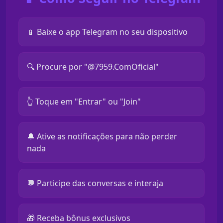
📱 Baixe o app Telegram no seu dispositivo
🔍 Procure por "@7959.ComOficial"
👆 Toque em "Entrar" ou "Join"
🔔 Ative as notificações para não perder
nada
💬 Participe das conversas e interaja
🎁 Receba bônus exclusivos