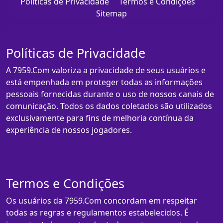
Políticas de Privacidade
Termos e Condições
Sitemap
Políticas de Privacidade
A 7959.Com valoriza a privacidade de seus usuários e
está empenhada em proteger todas as informações
pessoais fornecidas durante o uso de nossos canais de
comunicação. Todos os dados coletados são utilizados
exclusivamente para fins de melhoria contínua da
experiência de nossos jogadores.
Termos e Condições
Os usuários da 7959.Com concordam em respeitar
todas as regras e regulamentos estabelecidos. É