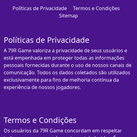
Políticas de Privacidade
Termos e Condições
Sitemap
Políticas de Privacidade
A 79R Game valoriza a privacidade de seus usuários e
está empenhada em proteger todas as informações
pessoais fornecidas durante o uso de nossos canais de
comunicação. Todos os dados coletados são utilizados
exclusivamente para fins de melhoria contínua da
experiência de nossos jogadores.
Termos e Condições
Os usuários da 79R Game concordam em respeitar