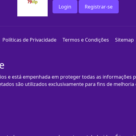
Login
Registrar-se
Políticas de Privacidade
Termos e Condições
Sitemap
de
ários e está empenhada em proteger todas as informações 
tados são utilizados exclusivamente para fins de melhoria