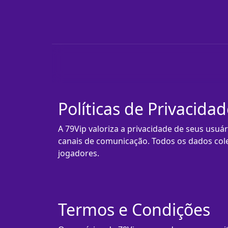
Políticas de Privacida
A 79Vip valoriza a privacidade de seus usu
canais de comunicação. Todos os dados cole
jogadores.
Termos e Condições