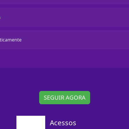
a
aticamente
SEGUIR AGORA
Acessos