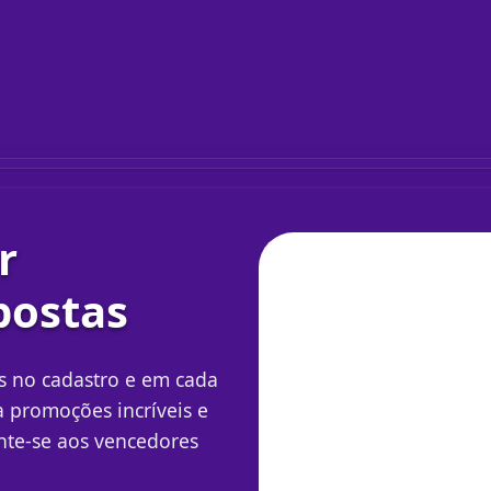
r
postas
s no cadastro e em cada
a promoções incríveis e
unte-se aos vencedores