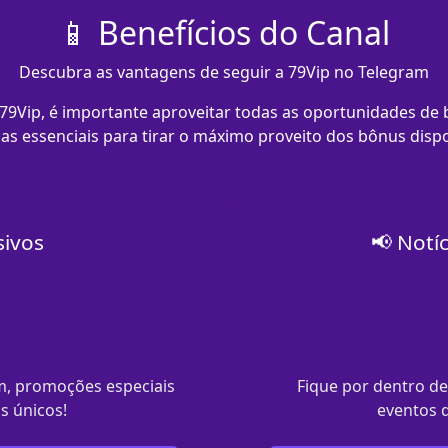
📱 Benefícios do Canal
Descubra as vantagens de seguir a 79Vip no Telegram
9Vip, é importante aproveitar todas as oportunidades de b
as essenciais para tirar o máximo proveito dos bônus dispo
sivos
📢 Notí
m, promoções especiais
Fique por dentro d
s únicos!
eventos 