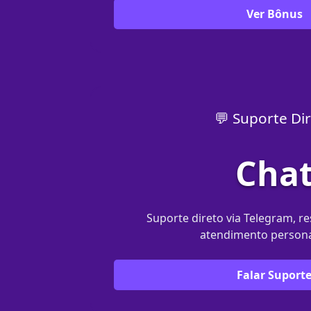
Ver Bônus
💬 Suporte Di
Cha
Suporte direto via Telegram, r
atendimento persona
Falar Suport