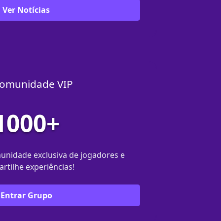
Ver Notícias
Comunidade VIP
1000+
unidade exclusiva de jogadores e
rtilhe experiências!
Entrar Grupo