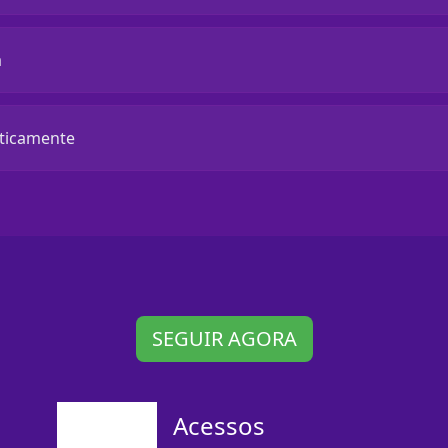
a
aticamente
SEGUIR AGORA
Acessos