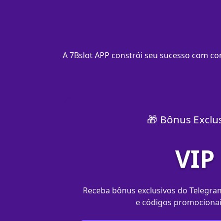
A 7Bslot APP constrói seu sucesso com com
🎁 Bônus Exclu
VIP
Receba bônus exclusivos do Telegra
e códigos promocionai