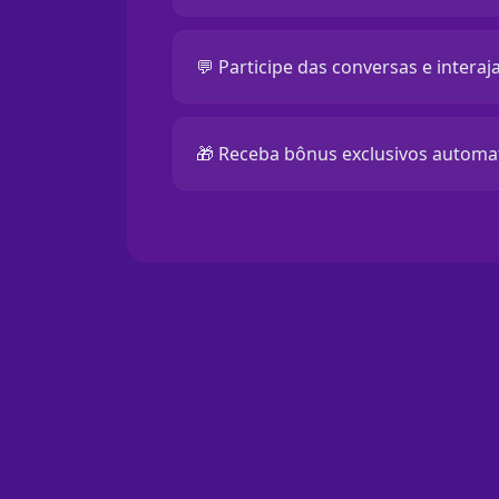
💬 Participe das conversas e interaj
🎁 Receba bônus exclusivos autom