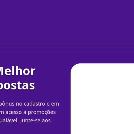
Melhor
postas
 bônus no cadastro e em
tem acesso a promoções
ualável. Junte-se aos