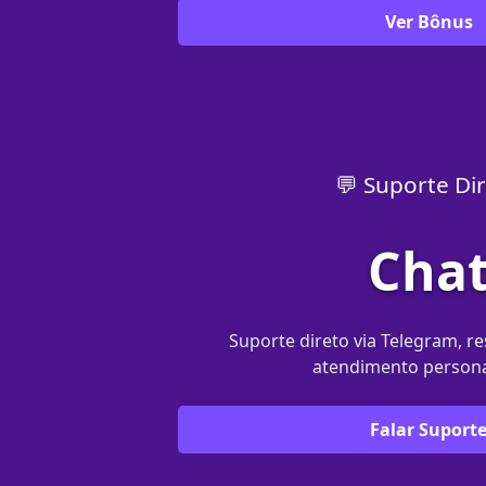
Ver Bônus
💬 Suporte Di
Cha
Suporte direto via Telegram, r
atendimento persona
Falar Suport