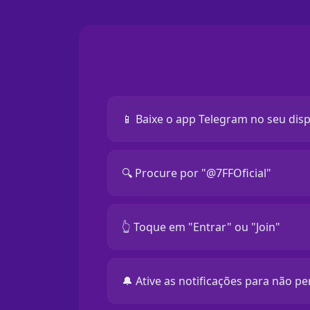
📱 Baixe o app Telegram no seu disp
🔍 Procure por "@7FFOficial"
👆 Toque em "Entrar" ou "Join"
🔔 Ative as notificações para não p