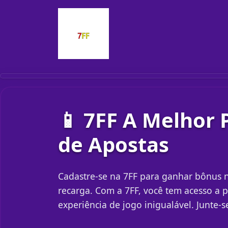
📱 7FF A Melhor 
de Apostas
Cadastre-se na 7FF para ganhar bônus 
recarga. Com a 7FF, você tem acesso a 
experiência de jogo inigualável. Junte-