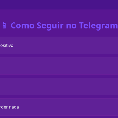
📱 Como Seguir no Telegram
ositivo
erder nada