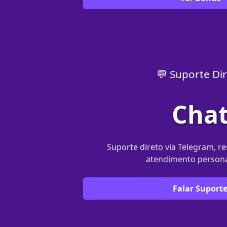
💬 Suporte Di
Cha
Suporte direto via Telegram, r
atendimento persona
Falar Suport