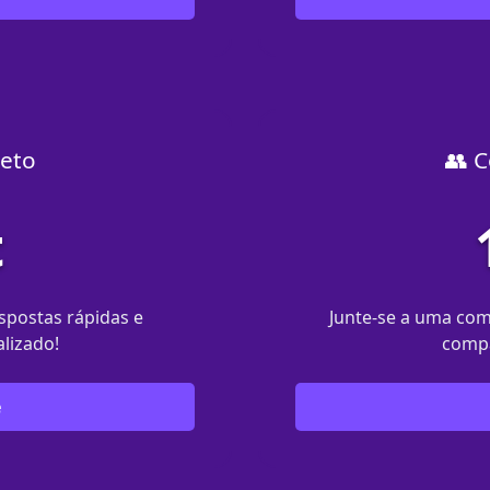
reto
👥 
t
espostas rápidas e
Junte-se a uma com
lizado!
compa
e