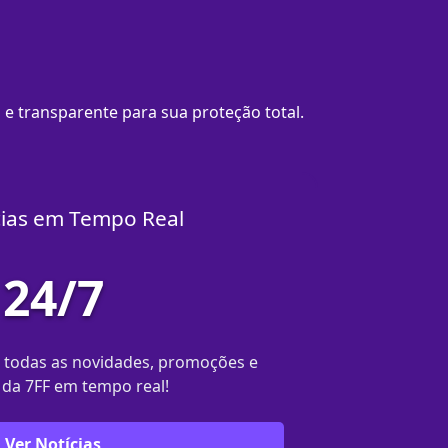
 e transparente para sua proteção total.
cias em Tempo Real
24/7
e todas as novidades, promoções e
 da 7FF em tempo real!
Ver Notícias