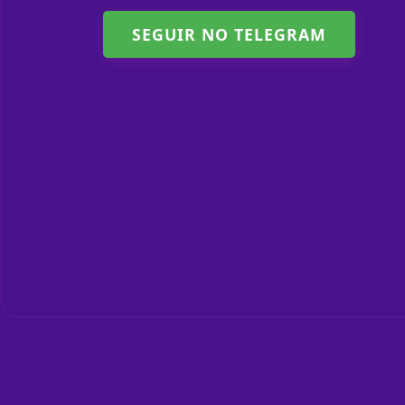
SEGUIR NO TELEGRAM