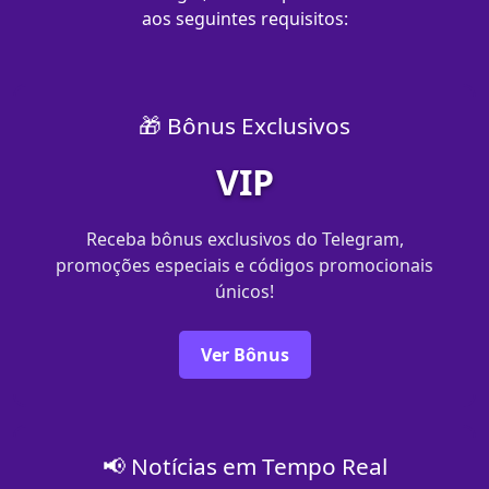
aos seguintes requisitos:
🎁 Bônus Exclusivos
VIP
Receba bônus exclusivos do Telegram,
promoções especiais e códigos promocionais
únicos!
Ver Bônus
📢 Notícias em Tempo Real