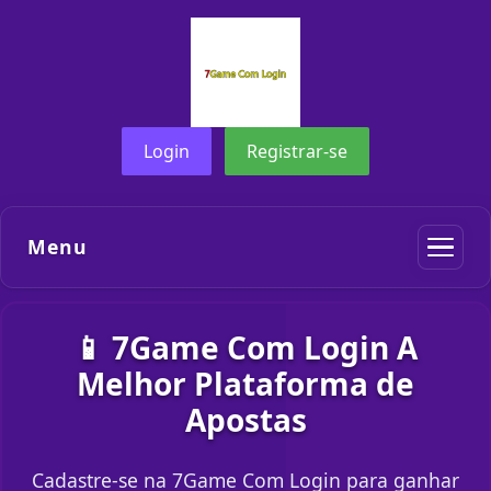
Login
Registrar-se
Menu
📱 7Game Com Login A
Melhor Plataforma de
Apostas
Cadastre-se na 7Game Com Login para ganhar