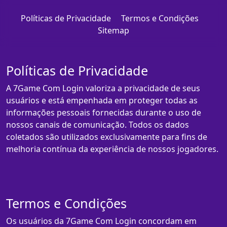
Políticas de Privacidade
Termos e Condições
Sitemap
Políticas de Privacidade
A 7Game Com Login valoriza a privacidade de seus
usuários e está empenhada em proteger todas as
informações pessoais fornecidas durante o uso de
nossos canais de comunicação. Todos os dados
coletados são utilizados exclusivamente para fins de
melhoria contínua da experiência de nossos jogadores.
Termos e Condições
Os usuários da 7Game Com Login concordam em