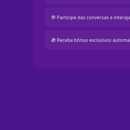
💬 Participe das conversas e interaj
🎁 Receba bônus exclusivos autom