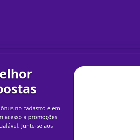
elhor
postas
bônus no cadastro e em
em acesso a promoções
ualável. Junte-se aos