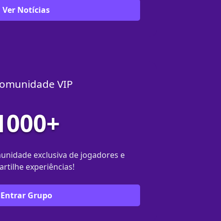
Ver Notícias
Comunidade VIP
1000+
unidade exclusiva de jogadores e
rtilhe experiências!
Entrar Grupo