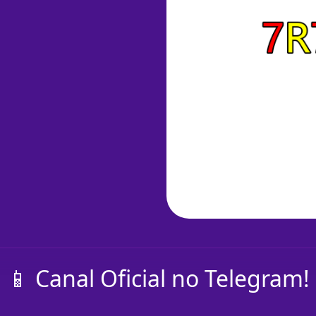
📱 Canal Oficial no Telegram!