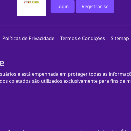
Login
Registrar-se
Políticas de Privacidade
Termos e Condições
Sitemap
de
 usuários e está empenhada em proteger todas as informaçõ
os coletados são utilizados exclusivamente para fins de m