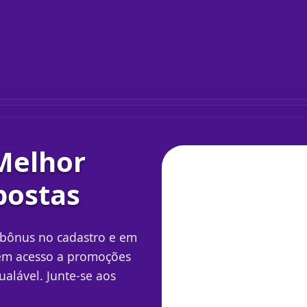
Melhor
postas
 bônus no cadastro e em
tem acesso a promoções
ualável. Junte-se aos