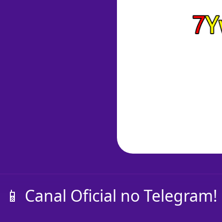
📱 Canal Oficial no Telegram!