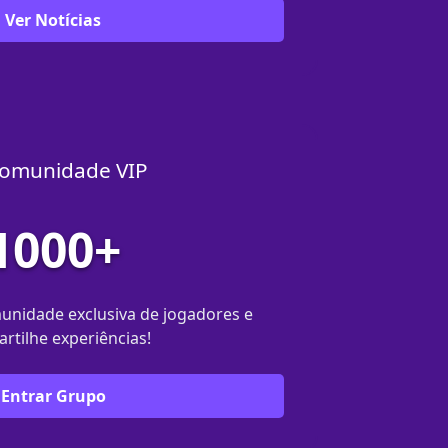
Ver Notícias
Comunidade VIP
1000+
unidade exclusiva de jogadores e
rtilhe experiências!
Entrar Grupo