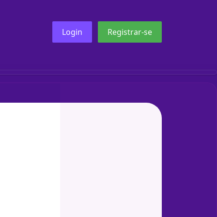
Login
Registrar-se