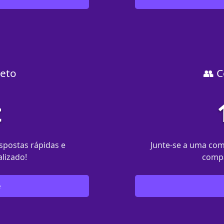
reto
👥 
t
espostas rápidas e
Junte-se a uma com
lizado!
compa
e