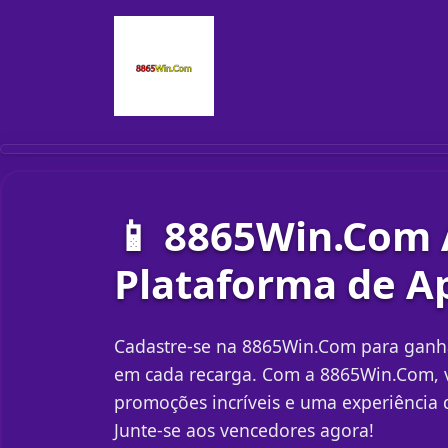
📱 8865Win.Com 
Plataforma de A
Cadastre-se na 8865Win.Com para ganh
em cada recarga. Com a 8865Win.Com, 
promoções incríveis e uma experiência d
Junte-se aos vencedores agora!