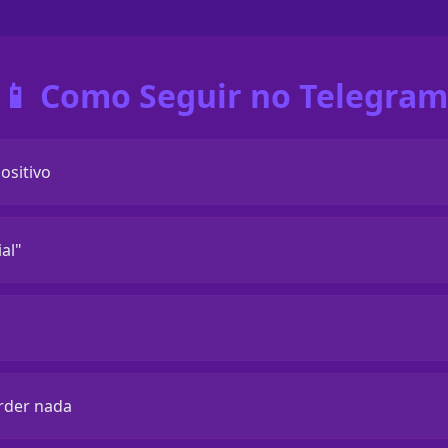
📱 Como Seguir no Telegram
ositivo
al"
erder nada