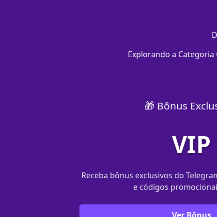
D
Explorando a Categoria 
🎁 Bônus Exclu
VIP
Receba bônus exclusivos do Telegra
e códigos promocionai
Ver Bônus