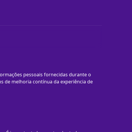
formações pessoais fornecidas durante o
ns de melhoria contínua da experiência de