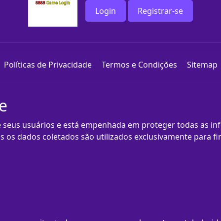
Login
Registrar-se
Políticas de Privacidade
Termos e Condições
Sitemap
de
de seus usuários e está empenhada em proteger todas as in
 os dados coletados são utilizados exclusivamente para fi