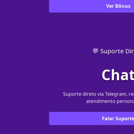
Ver Bônus
💬 Suporte Di
Cha
Suporte direto via Telegram, r
atendimento persona
Falar Suport