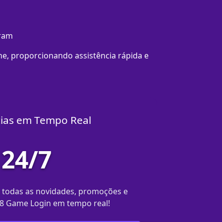
gram
ne, proporcionando assistência rápida e
cias em Tempo Real
24/7
e todas as novidades, promoções e
8 Game Login em tempo real!