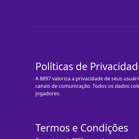
Políticas de Privacida
A 8897 valoriza a privacidade de seus usuá
canais de comunicação. Todos os dados cole
jogadores.
Termos e Condições