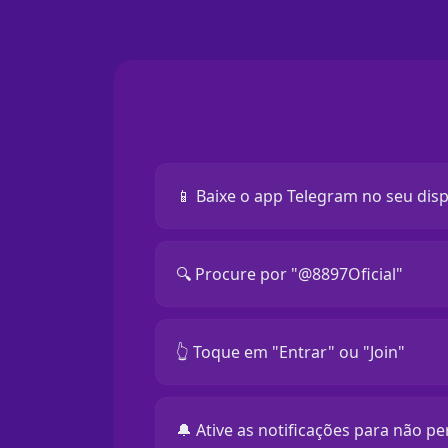
📱 Baixe o app Telegram no seu disp
🔍 Procure por "@8897Oficial"
👆 Toque em "Entrar" ou "Join"
🔔 Ative as notificações para não p