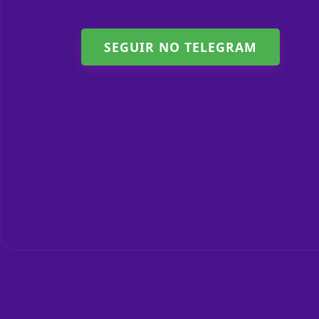
SEGUIR NO TELEGRAM