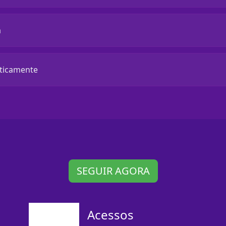
a
aticamente
SEGUIR AGORA
Acessos