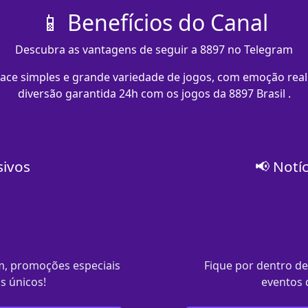
📱 Benefícios do Canal
Descubra as vantagens de seguir a 8897 no Telegram
face simples e grande variedade de jogos, com emoção real 
diversão garantida 24h com os jogos da 8897 Brasil .
sivos
📢 Notí
m, promoções especiais
Fique por dentro d
s únicos!
eventos 