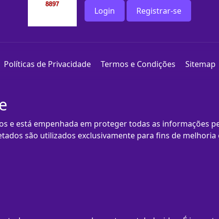
Login
Registrar-se
Políticas de Privacidade
Termos e Condições
Sitemap
de
rios e está empenhada em proteger todas as informações p
tados são utilizados exclusivamente para fins de melhoria