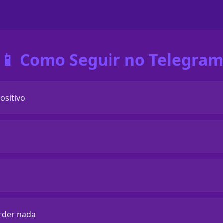
📱 Como Seguir no Telegram
ositivo
erder nada