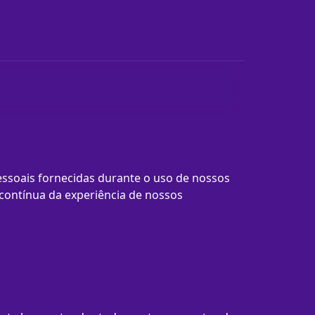
essoais fornecidas durante o uso de nossos
 contínua da experiência de nossos