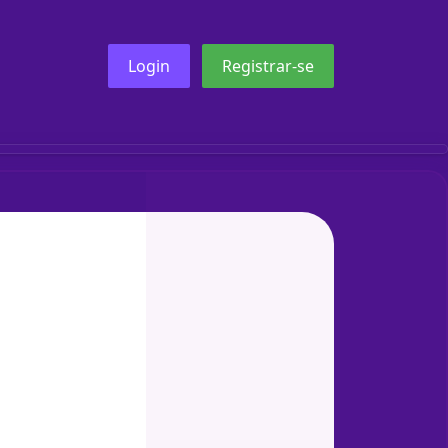
Login
Registrar-se