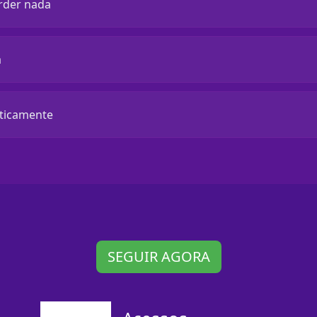
erder nada
a
aticamente
SEGUIR AGORA