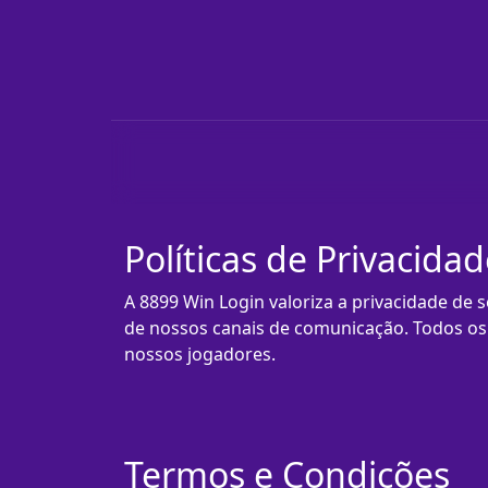
Políticas de Privacida
A 8899 Win Login valoriza a privacidade de
de nossos canais de comunicação. Todos os 
nossos jogadores.
Termos e Condições