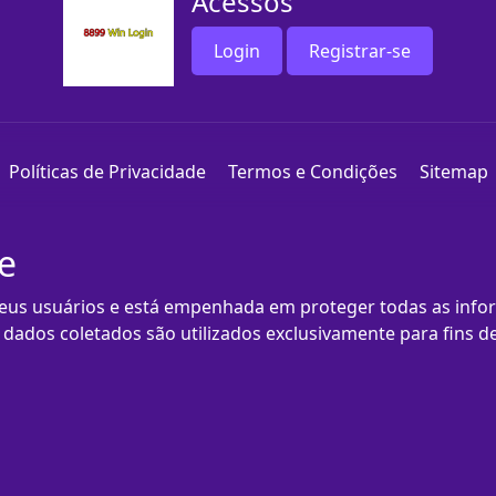
Acessos
Login
Registrar-se
Políticas de Privacidade
Termos e Condições
Sitemap
de
 seus usuários e está empenhada em proteger todas as inf
dados coletados são utilizados exclusivamente para fins d