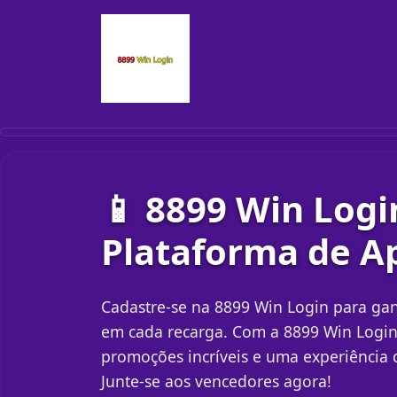
📱 8899 Win Logi
Plataforma de A
Cadastre-se na 8899 Win Login para ga
em cada recarga. Com a 8899 Win Login
promoções incríveis e uma experiência d
Junte-se aos vencedores agora!