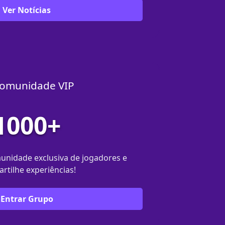
Ver Notícias
Comunidade VIP
1000+
unidade exclusiva de jogadores e
rtilhe experiências!
Entrar Grupo