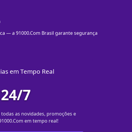
m
ica — a 91000.Com Brasil garante segurança
cias em Tempo Real
24/7
e todas as novidades, promoções e
91000.Com em tempo real!