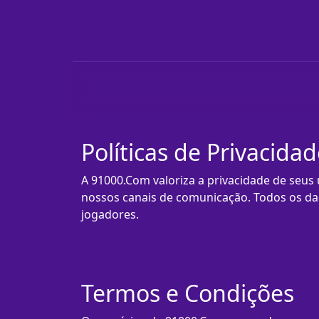
Políticas de Privacida
A 91000.Com valoriza a privacidade de seu
nossos canais de comunicação. Todos os dad
jogadores.
Termos e Condições