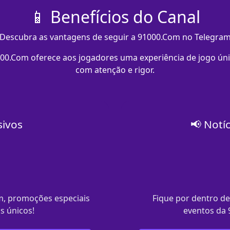
📱 Benefícios do Canal
Descubra as vantagens de seguir a 91000.Com no Telegra
00.Com oferece aos jogadores uma experiência de jogo ún
com atenção e rigor.
sivos
📢 Notí
m, promoções especiais
Fique por dentro d
s únicos!
eventos da 