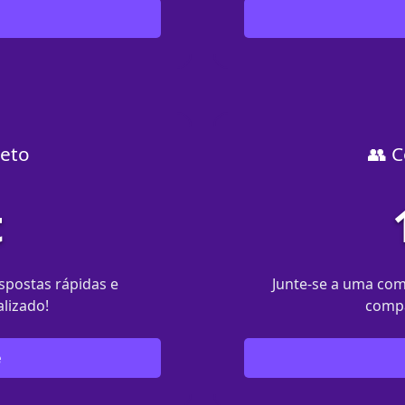
reto
👥 
t
espostas rápidas e
Junte-se a uma com
lizado!
compa
e