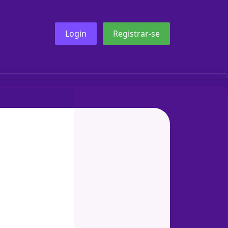
Login
Registrar-se