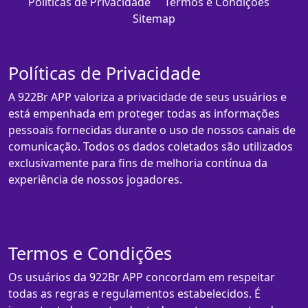
Políticas de Privacidade
Termos e Condições
Sitemap
Políticas de Privacidade
A 922Br APP valoriza a privacidade de seus usuários e
está empenhada em proteger todas as informações
pessoais fornecidas durante o uso de nossos canais de
comunicação. Todos os dados coletados são utilizados
exclusivamente para fins de melhoria contínua da
experiência de nossos jogadores.
Termos e Condições
Os usuários da 922Br APP concordam em respeitar
todas as regras e regulamentos estabelecidos. É