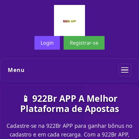
Login
Registrar-se
Menu
📱 922Br APP A Melhor
Plataforma de Apostas
Cadastre-se na 922Br APP para ganhar bônus no
cadastro e em cada recarga. Com a 922Br APP,