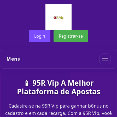
Login
Registrar-se
Menu
📱 95R Vip A Melhor
Plataforma de Apostas
Cadastre-se na 95R Vip para ganhar bônus no
cadastro e em cada recarga. Com a 95R Vip, você