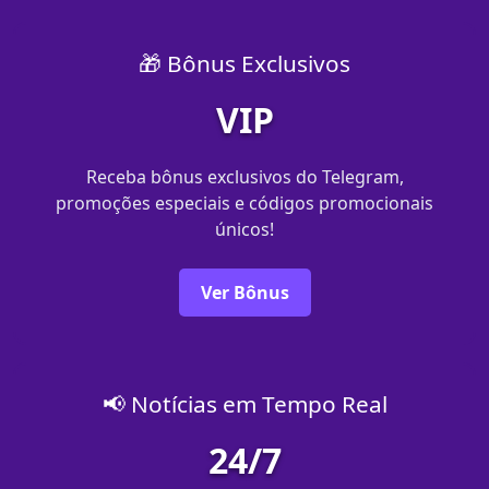
🎁 Bônus Exclusivos
VIP
Receba bônus exclusivos do Telegram,
promoções especiais e códigos promocionais
únicos!
Ver Bônus
📢 Notícias em Tempo Real
24/7