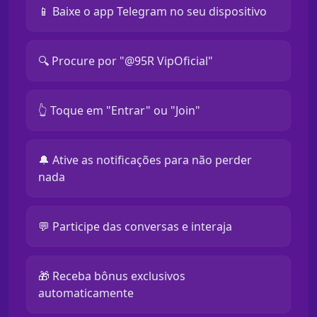
📱 Baixe o app Telegram no seu dispositivo
🔍 Procure por "@95R VipOficial"
👆 Toque em "Entrar" ou "Join"
🔔 Ative as notificações para não perder
nada
💬 Participe das conversas e interaja
🎁 Receba bônus exclusivos
automaticamente