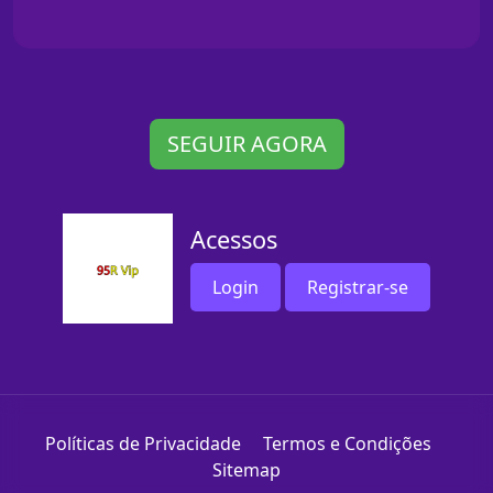
SEGUIR AGORA
Acessos
Login
Registrar-se
Políticas de Privacidade
Termos e Condições
Sitemap