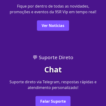
Fique por dentro de todas as novidades,
promoções e eventos da 95R Vip em tempo real!
Ver Notícias
💬 Suporte Direto
Chat
Suporte direto via Telegram, respostas rápidas e
atendimento personalizado!
Falar Suporte