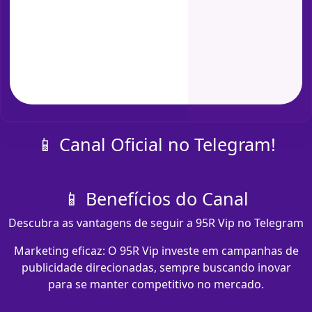
📱 Canal Oficial no Telegram!
📱 Benefícios do Canal
Descubra as vantagens de seguir a 95R Vip no Telegram
Marketing eficaz: O 95R Vip investe em campanhas de
publicidade direcionadas, sempre buscando inovar
para se manter competitivo no mercado.